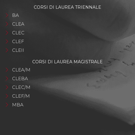
CORSI DI LAUREA TRIENNALE
BA
CLEA
CLEC
CLEF
CLEII
CORSI DI LAUREA MAGISTRALE
CLEA/M
CLEBA
CLEC/M
CLEF/M
MBA