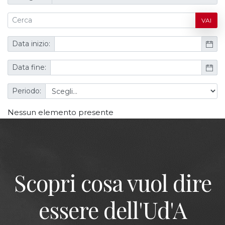
VAI
Data inizio:
Data fine:
Periodo:
Nessun elemento presente
Scopri cosa vuol dire
essere dell'Ud'A