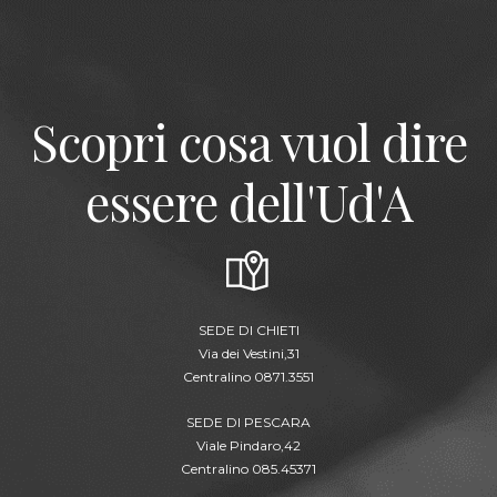
Scopri cosa vuol dire
essere dell'Ud'A
SEDE DI CHIETI
Via dei Vestini,31
Centralino 0871.3551
SEDE DI PESCARA
Viale Pindaro,42
Centralino 085.45371