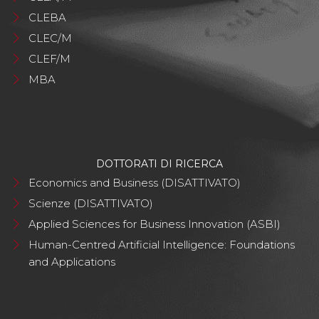
CLEBA
CLEC/M
CLEF/M
MBA
DOTTORATI DI RICERCA
Economics and Business (DISATTIVATO)
Scienze (DISATTIVATO)
Applied Sciences for Business Innovation (ASBI)
Human-Centred Artificial Intelligence: Foundations
and Applications