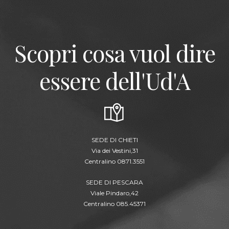
Scopri cosa vuol dire
essere dell'Ud'A
SEDE DI CHIETI
Via dei Vestini,31
Centralino 0871.3551
SEDE DI PESCARA
Viale Pindaro,42
Centralino 085.45371