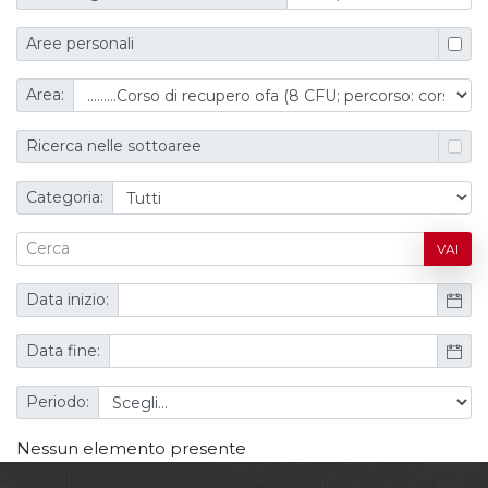
Aree personali
Area:
Ricerca nelle sottoaree
Categoria:
VAI
Data inizio:
Data fine:
Periodo:
Nessun elemento presente