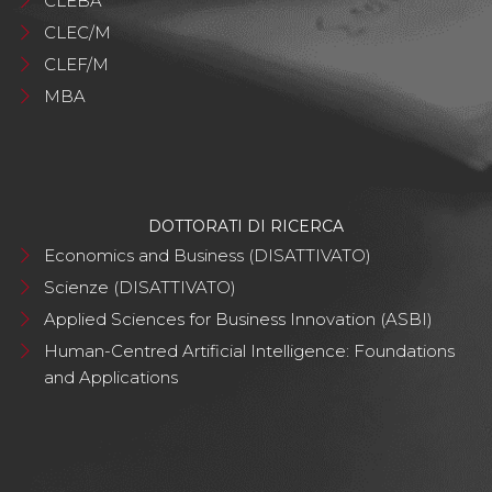
CLEBA
CLEC/M
CLEF/M
MBA
DOTTORATI DI RICERCA
Economics and Business (DISATTIVATO)
Scienze (DISATTIVATO)
Applied Sciences for Business Innovation (ASBI)
Human-Centred Artificial Intelligence: Foundations
and Applications