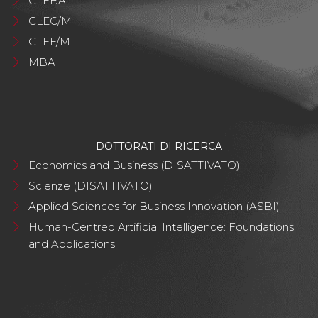
CLEBA
CLEC/M
CLEF/M
MBA
DOTTORATI DI RICERCA
Economics and Business (DISATTIVATO)
Scienze (DISATTIVATO)
Applied Sciences for Business Innovation (ASBI)
Human-Centred Artificial Intelligence: Foundations
and Applications