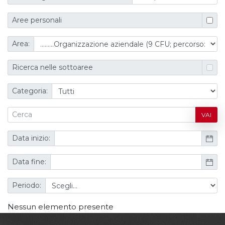
Aree personali
Area:
Ricerca nelle sottoaree
Categoria:
VAI
Data inizio:
Data fine:
Periodo:
Nessun elemento presente