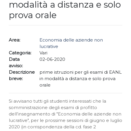
modalità a distanza e solo
prova orale
Area:
Economia delle aziende non
lucrative
Categoria:
Vari
Data
02-06-2020
avviso:
Descrizione
prime istruzioni per gli esami di EANL
breve:
in modalità a distanza e solo prova
orale
Si avvisano tutti gli studenti interessati che la
somministrazione degli esami di profitto
dell’insegnamento di "Economia delle aziende non
lucrative", per le prossime sessioni di giugno e luglio
2020 (in corrispondenza della cd. fase 2