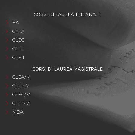
CORSI DI LAUREA TRIENNALE
BA
CLEA
CLEC
CLEF
CLEII
CORSI DI LAUREA MAGISTRALE
CLEA/M
CLEBA
CLEC/M
CLEF/M
MBA