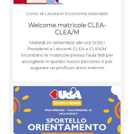
Corso di Laurea in Economia Aziendale
Welcome matricole CLEA-
CLEA/M
Martedì 24 settembre alle ore 12:30 i
Presidenti e i docenti CLEA e CLEA/M
incontrano le matricole presso l’aula 16B per
accoglierle in questo nuovo percorso e per
augurare un proficuo anno insieme