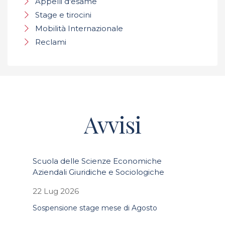
Appelli d'esame
Stage e tirocini
Mobilità Internazionale
Reclami
Avvisi
Scuola delle Scienze Economiche
Aziendali Giuridiche e Sociologiche
22 Lug 2026
Sospensione stage mese di Agosto