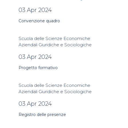
03 Apr 2024
Convenzione quadro
Scuola delle Scienze Economiche
Aziendali Giuridiche e Sociologiche
03 Apr 2024
Progetto formativo
Scuola delle Scienze Economiche
Aziendali Giuridiche e Sociologiche
03 Apr 2024
Registro delle presenze