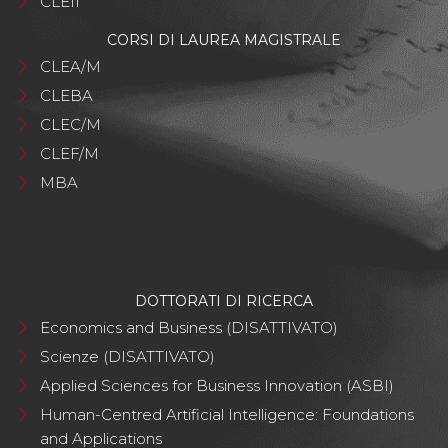
CLEII
CORSI DI LAUREA MAGISTRALE
CLEA/M
CLEBA
CLEC/M
CLEF/M
MBA
DOTTORATI DI RICERCA
Economics and Business (DISATTIVATO)
Scienze (DISATTIVATO)
Applied Sciences for Business Innovation (ASBI)
Human-Centred Artificial Intelligence: Foundations
and Applications