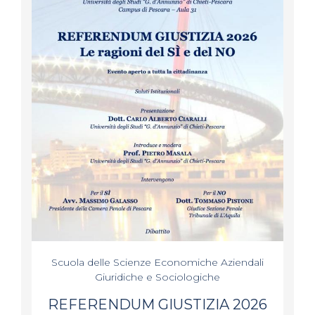
Scuola delle Scienze Economiche Aziendali
Giuridiche e Sociologiche
REFERENDUM GIUSTIZIA 2026