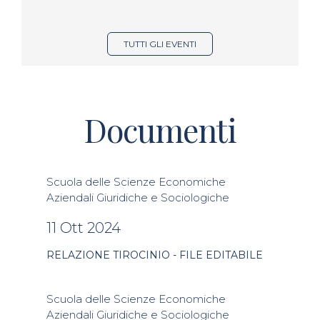
TUTTI GLI EVENTI
Documenti
Scuola delle Scienze Economiche
Aziendali Giuridiche e Sociologiche
11 Ott 2024
RELAZIONE TIROCINIO - FILE EDITABILE
Scuola delle Scienze Economiche
Aziendali Giuridiche e Sociologiche