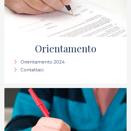
Orientamento
Orientamento 2024
Contattaci