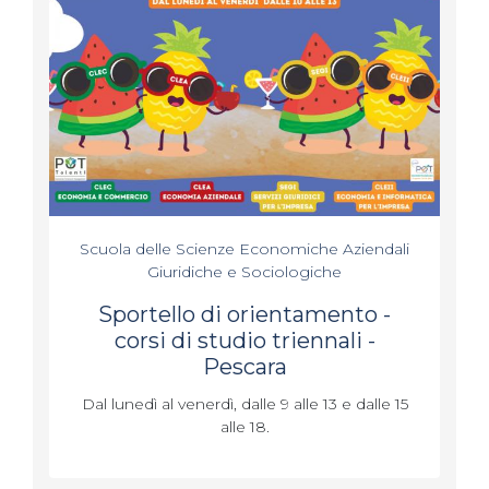
Scuola delle Scienze Economiche Aziendali
Giuridiche e Sociologiche
Sportello di orientamento -
corsi di studio triennali -
Pescara
Dal lunedì al venerdì, dalle 9 alle 13 e dalle 15
alle 18.