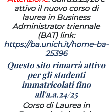
attivo il nuovo corso di
laurea in Business
Administrator triennale
(BAT) link:
https://ba.unich.it/home-ba-
25396
Questo sito rimarrà attivo
per gli studenti
immatricolati fino
all'a.a.24/25
Corso di Laurea in