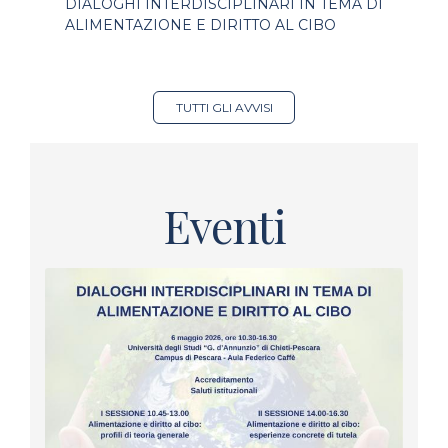
DIALOGHI INTERDISCIPLINARI IN TEMA DI
ALIMENTAZIONE E DIRITTO AL CIBO
TUTTI GLI AVVISI
Eventi