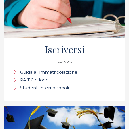
Iscriversi
Iscriversi
Guida all'immatricolazione
PA 110 e lode
Studenti internazionali