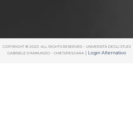
COPYRIGHT © 2020. ALL RIGHTS RESERVED - UNIVERSITÀ DEGLI STUDI
|
Login Alternativo
GABRIELE D'ANNUNZIO - CHIETI/PESCARA