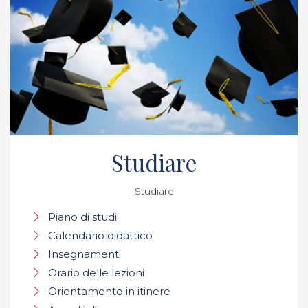
Studiare
Studiare
Piano di studi
Calendario didattico
Insegnamenti
Orario delle lezioni
Orientamento in itinere