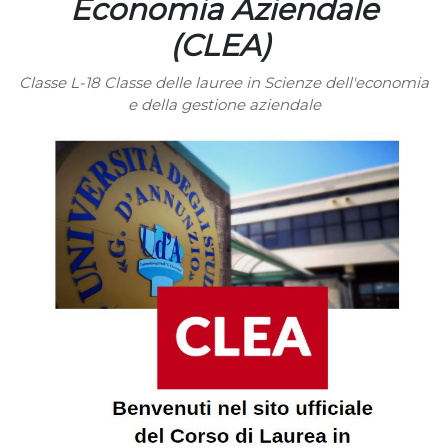
Economia Aziendale
(CLEA)
Classe L-18 Classe delle lauree in Scienze dell'economia
e della gestione aziendale