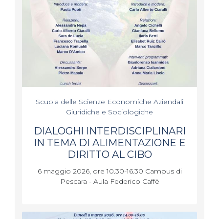
Scuola delle Scienze Economiche Aziendali
Giuridiche e Sociologiche
DIALOGHI INTERDISCIPLINARI
IN TEMA DI ALIMENTAZIONE E
DIRITTO AL CIBO
6 maggio 2026, ore 10.30-16.30 Campus di
Pescara - Aula Federico Caffè