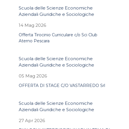
Scuola delle Scienze Economiche
Aziendali Giuridiche e Sociologiche
14 Mag 2026
Offerta Tirocinio Curriculare c/o Sci Club
Aterno Pescara
Scuola delle Scienze Economiche
Aziendali Giuridiche e Sociologiche
05 Mag 2026
OFFERTA DI STAGE C/O VASTARREDO Srl
Scuola delle Scienze Economiche
Aziendali Giuridiche e Sociologiche
27 Apr 2026