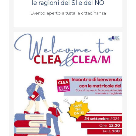
le ragioni del SI e del NO
Evento aperto a tutta la cittadinanza