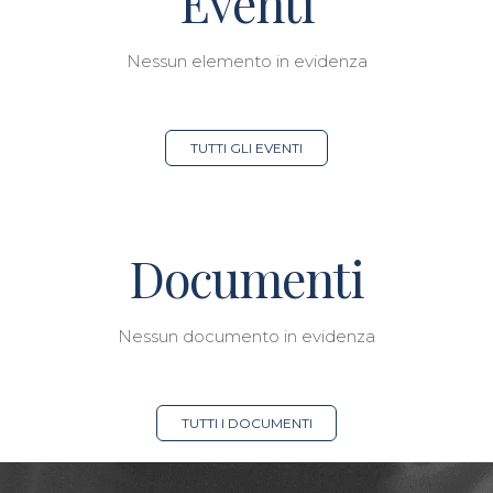
Eventi
Nessun elemento in evidenza
TUTTI GLI EVENTI
Documenti
Nessun documento in evidenza
TUTTI I DOCUMENTI