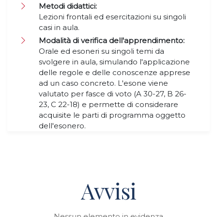
Metodi didattici:
Lezioni frontali ed esercitazioni su singoli
casi in aula.
Modalità di verifica dell'apprendimento:
Orale ed esoneri su singoli temi da
svolgere in aula, simulando l'applicazione
delle regole e delle conoscenze apprese
ad un caso concreto. L'esone viene
valutato per fasce di voto (A 30-27, B 26-
23, C 22-18) e permette di considerare
acquisite le parti di programma oggetto
dell'esonero.
Avvisi
Nessun elemento in evidenza