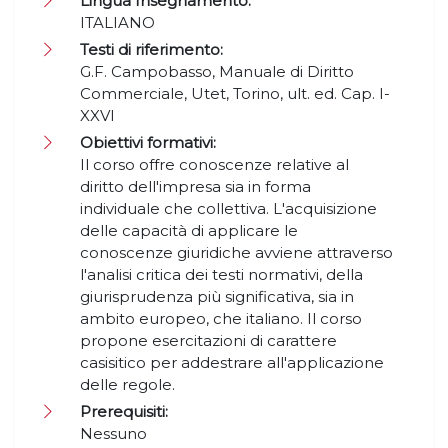
Lingua Insegnamento:
ITALIANO
Testi di riferimento:
G.F. Campobasso, Manuale di Diritto
Commerciale, Utet, Torino, ult. ed. Cap. I-
XXVI
Obiettivi formativi:
Il corso offre conoscenze relative al
diritto dell'impresa sia in forma
individuale che collettiva. L'acquisizione
delle capacità di applicare le
conoscenze giuridiche avviene attraverso
l'analisi critica dei testi normativi, della
giurisprudenza più significativa, sia in
ambito europeo, che italiano. Il corso
propone esercitazioni di carattere
casisitico per addestrare all'applicazione
delle regole.
Prerequisiti:
Nessuno