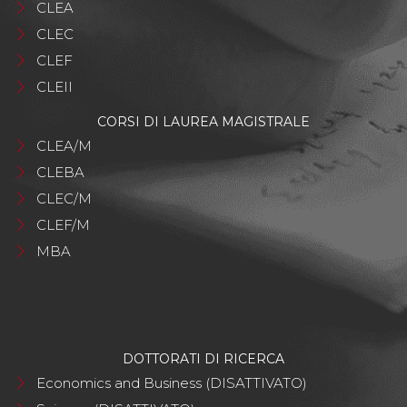
CLEA
CLEC
CLEF
CLEII
CORSI DI LAUREA MAGISTRALE
CLEA/M
CLEBA
CLEC/M
CLEF/M
MBA
DOTTORATI DI RICERCA
Economics and Business (DISATTIVATO)