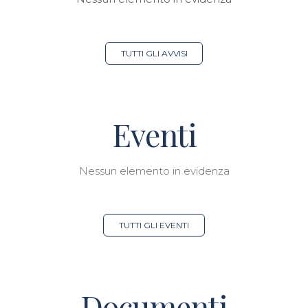
TUTTI GLI AVVISI
Eventi
Nessun elemento in evidenza
TUTTI GLI EVENTI
Documenti