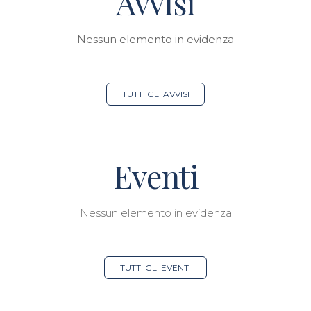
Avvisi
Nessun elemento in evidenza
TUTTI GLI AVVISI
Eventi
Nessun elemento in evidenza
TUTTI GLI EVENTI