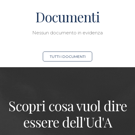
Documenti
Nessun documento in evidenza
TUTTI I DOCUMENTI
Scopri cosa vuol dire
essere dell'Ud'A