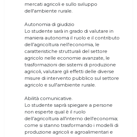
mercati agricoli e sullo sviluppo
dell'ambiente rurale.
Autonomia di giudizio
Lo studente sarà in grado di valutare in
maniera autonoma il ruolo e il contributo
dell’agricoltura nell'economia, le
caratteristiche strutturali del settore
agricolo nelle economie avanzate, le
trasformazioni dei sistemi di produzione
agricoli, valutare gli effetti delle diverse
misure di intervento pubblico sul settore
agricolo e sull'ambiente rurale.
Abilità comunicative.
Lo studente saprà spiegare a persone
non esperte qual è il ruolo
dell’agricoltura all'interno dell'economia;
come si stanno trasformando i modelli di
produzione agricoli e agroalimentari e