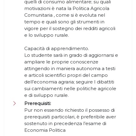
quelli di consumo alimentare; su quali
motivazioni è nata la Politica Agricola
Comunitaria , come si è evoluta nel
tempo e quali sono gli strumenti in
vigore per il sostegno dei redditi agricoli
e lo sviluppo rurale.
Capacità di apprendimento.
Lo studente sarà in grado di aggiornarsi e
ampliare le proprie conoscenze
attingendo in maniera autonoma a testi
e articoli scientifici propri del campo
dell’economia agraria; seguire I dibattiti
sui cambiamenti nelle politiche agricole
e di sviluppo rurale.
Prerequisiti:
Pur non essendo richiesto il possesso di
prerequisiti particolari, è preferibile aver
sostenuto in precedenza l’esame di
Economia Politica