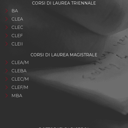
CORSI DI LAUREA TRIENNALE
BA
CLEA
CLEC
CLEF
CLEII
CORSI DI LAUREA MAGISTRALE
CLEA/M
CLEBA
CLEC/M
CLEF/M
MBA