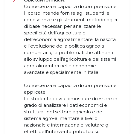
Conoscenza e capacità di comprensione
Il corso intende fornire agli studenti le
conoscenze e gli strumenti metodologici
di base necessari per analizzare le
specificità dell’agricoltura e
dell’economia agroalimentare; la nascita
e l’evoluzione della politica agricola
comunitaria; le problematiche attinenti
allo sviluppo dell’agricoltura e dei sistemi
agro-alimentari nelle economie
avanzate e specialmente in Italia.
Conoscenza e capacità di comprensione
applicate
Lo studente dovrà dimostrare di essere in
grado di analizzare i dati economici e
strutturali del settore agricolo e del
sistema agro-alimentare a livello
nazionale e internazionale; valutare gli
effetti dell'intervento pubblico sui