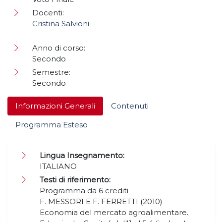
Docenti:
Cristina Salvioni
Anno di corso:
Secondo
Semestre:
Secondo
Informazioni Generali
Contenuti
Programma Esteso
Lingua Insegnamento:
ITALIANO
Testi di riferimento:
Programma da 6 crediti
F. MESSORI E F. FERRETTI (2010)
Economia del mercato agroalimentare.