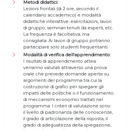
Metodi didattici:
Lezioni frontali (di 2 ore, secondo il
calendario accademico) e modalità
didattiche interattive: esercitazioni, lavori
di gruppo, seminari tenuti da esperti, etc.
La frequenza è facoltativa, ma
consigliata. Ai lavori di gruppo potranno
partecipare solo studenti frequentanti.
Modalità di verifica dell'apprendimento:
I risultati di apprendimento attesi
verranno valutati attraverso una prova
orale che prevede domande aperte su
argomenti del programma tra cui la
costruzione di grafici per spiegare gli
impatti delle politiche o il funzionamento
di meccanismi economici trattati nel
programma. I criteri di valutazione sono:
il livello di padronanza delle conoscenze,
il grado di articolazione della risposta, il
grado di adeguatezza della spiegazione,