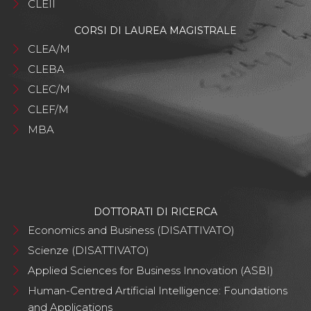
CLEII
CORSI DI LAUREA MAGISTRALE
CLEA/M
CLEBA
CLEC/M
CLEF/M
MBA
DOTTORATI DI RICERCA
Economics and Business (DISATTIVATO)
Scienze (DISATTIVATO)
Applied Sciences for Business Innovation (ASBI)
Human-Centred Artificial Intelligence: Foundations
and Applications