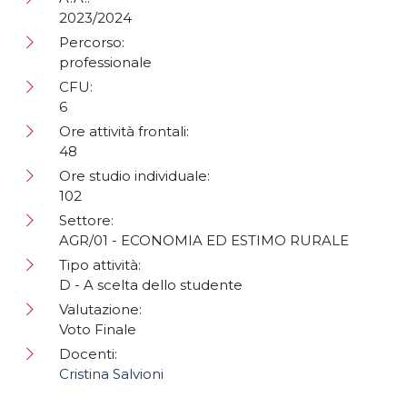
2023/2024
Percorso:
professionale
CFU:
6
Ore attività frontali:
48
Ore studio individuale:
102
Settore:
AGR/01 - ECONOMIA ED ESTIMO RURALE
Tipo attività:
D - A scelta dello studente
Valutazione:
Voto Finale
Docenti:
Cristina Salvioni