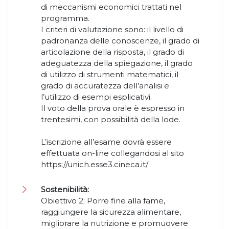
di meccanismi economici trattati nel
programma.
I criteri di valutazione sono: il livello di
padronanza delle conoscenze, il grado di
articolazione della risposta, il grado di
adeguatezza della spiegazione, il grado
di utilizzo di strumenti matematici, il
grado di accuratezza dell’analisi e
l’utilizzo di esempi esplicativi.
Il voto della prova orale è espresso in
trentesimi, con possibilità della lode.
L’iscrizione all’esame dovrà essere
effettuata on-line collegandosi al sito
https://unich.esse3.cineca.it/
Sostenibilità:
Obiettivo 2: Porre fine alla fame,
raggiungere la sicurezza alimentare,
migliorare la nutrizione e promuovere