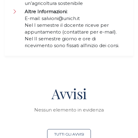
un’agricoltura sostenibile
Altre Informazioni:
E-mail: salvioni@unich.it
Nel I semestre il docente riceve per
appuntamento (contattare per e-mail).
Nel II semestre giorno e ore di
ricevimento sono fissati all'inizio dei corsi.
Avvisi
Nessun elemento in evidenza
TUTTI GLI AVVISI