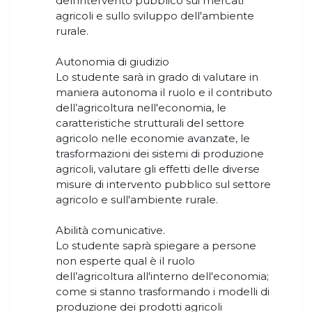
dell'intervento pubblico sui mercati
agricoli e sullo sviluppo dell'ambiente
rurale.
Autonomia di giudizio
Lo studente sarà in grado di valutare in
maniera autonoma il ruolo e il contributo
dell’agricoltura nell'economia, le
caratteristiche strutturali del settore
agricolo nelle economie avanzate, le
trasformazioni dei sistemi di produzione
agricoli, valutare gli effetti delle diverse
misure di intervento pubblico sul settore
agricolo e sull'ambiente rurale.
Abilità comunicative.
Lo studente saprà spiegare a persone
non esperte qual è il ruolo
dell’agricoltura all'interno dell'economia;
come si stanno trasformando i modelli di
produzione dei prodotti agricoli