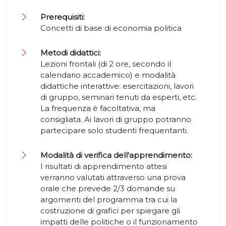
Prerequisiti:
Concetti di base di economia politica
Metodi didattici:
Lezioni frontali (di 2 ore, secondo il
calendario accademico) e modalità
didattiche interattive: esercitazioni, lavori
di gruppo, seminari tenuti da esperti, etc.
La frequenza è facoltativa, ma
consigliata. Ai lavori di gruppo potranno
partecipare solo studenti frequentanti.
Modalità di verifica dell'apprendimento:
I risultati di apprendimento attesi
verranno valutati attraverso una prova
orale che prevede 2/3 domande su
argomenti del programma tra cui la
costruzione di grafici per spiegare gli
impatti delle politiche o il funzionamento