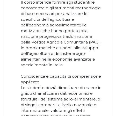
Il corso intende fornire agli studenti le
conoscenze e gli strumenti metodologici
di base necessari per analizzare le
specificità dell’agricoltura e
dell’economia agroalimentare; lle
motivizioni che hanno portato alla
nascita e progressiva trasformazione
della Politica Agricola Comunitaria (PAC);
le problematiche attinenti allo sviluppo
dell’agricoltura e dei sistemi agro-
alimentari nelle economie avanzate e
specialmente in Italia.
Conoscenza e capacità di comprensione
applicate
Lo studente dovrà dimostrare di essere in
grado di analizzare i dati economici e
strutturali del sistema agro-alimentare, o
di singoli comparti, a livello nazionale e
internazionale; valutare gli effetti