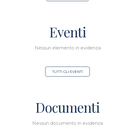
Eventi
Nessun elemento in evidenza
TUTTI GLI EVENTI
Documenti
Nessun documento in evidenza