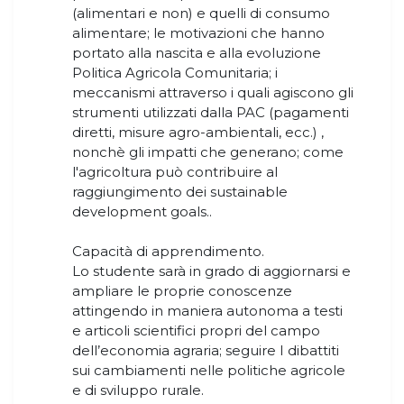
(alimentari e non) e quelli di consumo
alimentare; le motivazioni che hanno
portato alla nascita e alla evoluzione
Politica Agricola Comunitaria; i
meccanismi attraverso i quali agiscono gli
strumenti utilizzati dalla PAC (pagamenti
diretti, misure agro-ambientali, ecc.) ,
nonchè gli impatti che generano; come
l'agricoltura può contribuire al
raggiungimento dei sustainable
development goals..
Capacità di apprendimento.
Lo studente sarà in grado di aggiornarsi e
ampliare le proprie conoscenze
attingendo in maniera autonoma a testi
e articoli scientifici propri del campo
dell’economia agraria; seguire I dibattiti
sui cambiamenti nelle politiche agricole
e di sviluppo rurale.