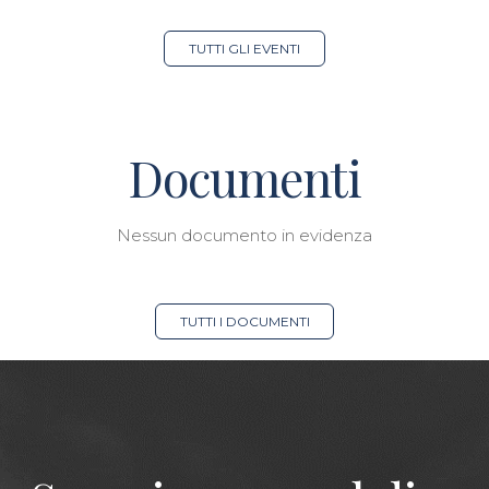
TUTTI GLI EVENTI
Documenti
Nessun documento in evidenza
TUTTI I DOCUMENTI