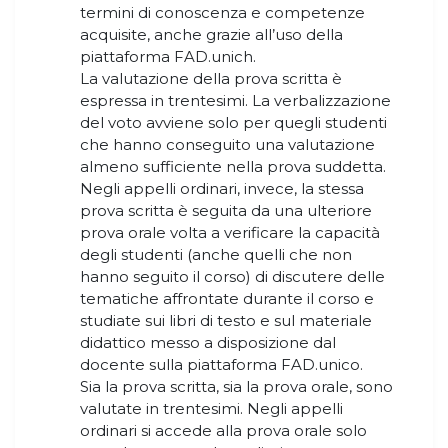
termini di conoscenza e competenze
acquisite, anche grazie all’uso della
piattaforma FAD.unich.
La valutazione della prova scritta è
espressa in trentesimi. La verbalizzazione
del voto avviene solo per quegli studenti
che hanno conseguito una valutazione
almeno sufficiente nella prova suddetta.
Negli appelli ordinari, invece, la stessa
prova scritta è seguita da una ulteriore
prova orale volta a verificare la capacità
degli studenti (anche quelli che non
hanno seguito il corso) di discutere delle
tematiche affrontate durante il corso e
studiate sui libri di testo e sul materiale
didattico messo a disposizione dal
docente sulla piattaforma FAD.unico.
Sia la prova scritta, sia la prova orale, sono
valutate in trentesimi. Negli appelli
ordinari si accede alla prova orale solo