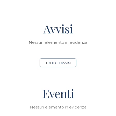
Avvisi
Nessun elemento in evidenza
TUTTI GLI AVVISI
Eventi
Nessun elemento in evidenza