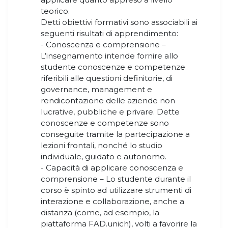
teorico.
Detti obiettivi formativi sono associabili ai
seguenti risultati di apprendimento:
- Conoscenza e comprensione –
L’insegnamento intende fornire allo
studente conoscenze e competenze
riferibili alle questioni definitorie, di
governance, management e
rendicontazione delle aziende non
lucrative, pubbliche e privare. Dette
conoscenze e competenze sono
conseguite tramite la partecipazione a
lezioni frontali, nonché lo studio
individuale, guidato e autonomo.
- Capacità di applicare conoscenza e
comprensione – Lo studente durante il
corso è spinto ad utilizzare strumenti di
interazione e collaborazione, anche a
distanza (come, ad esempio, la
piattaforma FAD.unich), volti a favorire la