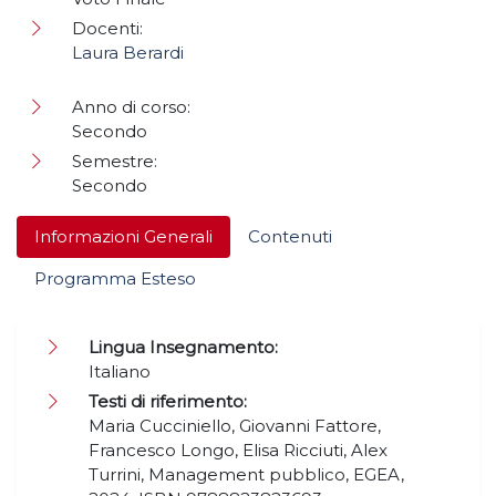
Docenti:
Laura Berardi
Anno di corso:
Secondo
Semestre:
Secondo
Informazioni Generali
Contenuti
Programma Esteso
Lingua Insegnamento:
Italiano
Testi di riferimento:
Maria Cucciniello, Giovanni Fattore,
Francesco Longo, Elisa Ricciuti, Alex
Turrini, Management pubblico, EGEA,