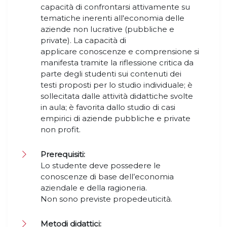
capacità di confrontarsi attivamente su
tematiche inerenti all'economia delle
aziende non lucrative (pubbliche e
private). La capacità di
applicare conoscenze e comprensione si
manifesta tramite la riflessione critica da
parte degli studenti sui contenuti dei
testi proposti per lo studio individuale; è
sollecitata dalle attività didattiche svolte
in aula; è favorita dallo studio di casi
empirici di aziende pubbliche e private
non profit.
Prerequisiti:
Lo studente deve possedere le
conoscenze di base dell’economia
aziendale e della ragioneria.
Non sono previste propedeuticità.
Metodi didattici: