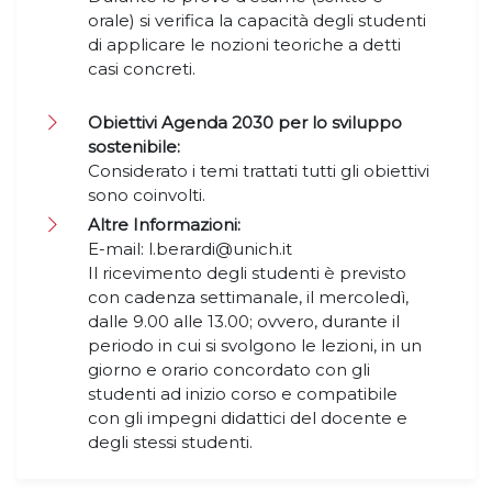
orale) si verifica la capacità degli studenti
di applicare le nozioni teoriche a detti
casi concreti.
Obiettivi Agenda 2030 per lo sviluppo
sostenibile:
Considerato i temi trattati tutti gli obiettivi
sono coinvolti.
Altre Informazioni:
E-mail: l.berardi@unich.it
Il ricevimento degli studenti è previsto
con cadenza settimanale, il mercoledì,
dalle 9.00 alle 13.00; ovvero, durante il
periodo in cui si svolgono le lezioni, in un
giorno e orario concordato con gli
studenti ad inizio corso e compatibile
con gli impegni didattici del docente e
degli stessi studenti.