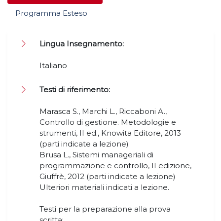
Programma Esteso
Lingua Insegnamento:
Italiano
Testi di riferimento:
Marasca S., Marchi L., Riccaboni A.,
Controllo di gestione. Metodologie e
strumenti, II ed., Knowita Editore, 2013
(parti indicate a lezione)
Brusa L., Sistemi manageriali di
programmazione e controllo, II edizione,
Giuffrè, 2012 (parti indicate a lezione)
Ulteriori materiali indicati a lezione.
Testi per la preparazione alla prova
scritta: