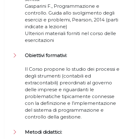
Gasparini F., Programmazione e
controllo. Guida allo svolgimento degli
esercizi e problemi, Pearson, 2014 (parti
indicate a lezione)
Ulteriori materiali forniti nel corso delle
esercitazioni
Obiettivi formativi:
Il Corso propone lo studio dei processi e
degli strumenti (contabili ed
extracontabili) preordinati al governo
delle imprese e riguardanti le
problematiche tipicamente connesse
con la definizione e l’implementazione
del sistema di programmazione e
controllo della gestione.
Metodi didattici: