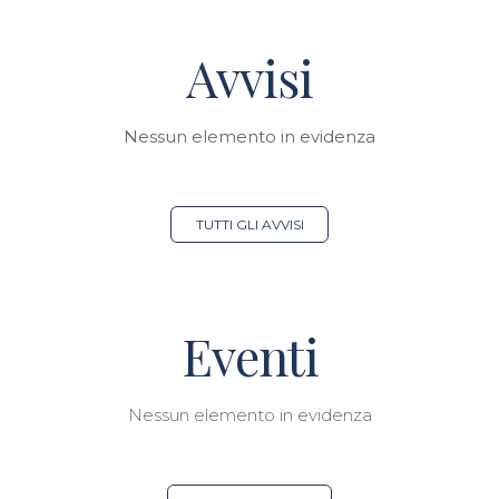
Avvisi
Nessun elemento in evidenza
TUTTI GLI AVVISI
Eventi
Nessun elemento in evidenza