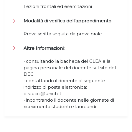
Lezioni frontali ed esercitazioni
Modalità di verifica dell'apprendimento:
Prova scritta seguita da prova orale
Altre Informazioni:
• consultando la bacheca del CLEA e la
pagina personale del docente sul sito del
DEC
• contattando il docente al seguente
indirizzo di posta elettronica:
d.raucci@unich.it
• incontrando il docente nelle giornate di
ricevimento studenti e laureandi