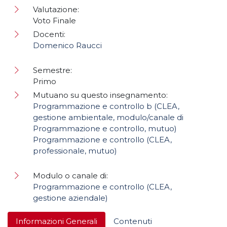
Valutazione:
Voto Finale
Docenti:
Domenico Raucci
Semestre:
Primo
Mutuano su questo insegnamento:
Programmazione e controllo b (CLEA,
gestione ambientale, modulo/canale di
Programmazione e controllo, mutuo)
Programmazione e controllo (CLEA,
professionale, mutuo)
Modulo o canale di:
Programmazione e controllo (CLEA,
gestione aziendale)
Informazioni Generali
Contenuti