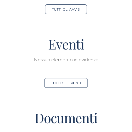
TUTTI GLI AVVISI
Eventi
Nessun elemento in evidenza
TUTTI GLI EVENTI
Documenti