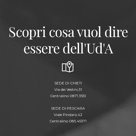
Scopri cosa vuol dire
essere dell'Ud'A
SEDE DI CHIETI
Via dei Vestini,31
Centralino 0871.3551
SEDE DI PESCARA
Viale Pindaro,42
Centralino 085.45371