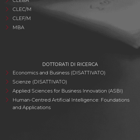
CLEBA
CLEC/M
CLEF/M
MBA
DOTTORATI DI RICERCA
Economics and Business (DISATTIVATO)
Scienze (DISATTIVATO)
Applied Sciences for Business Innovation (ASBI)
Human-Centred Artificial Intelligence: Foundations
and Applications