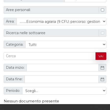
Aree personali
Area:
Ricerca nelle sottoaree
Categoria:
VAI
Data inizio:
Data fine:
Periodo:
Nessun documento presente