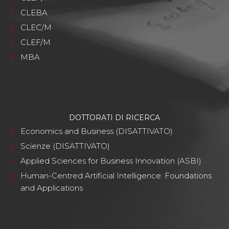
CLEBA
CLEC/M
CLEF/M
MBA
DOTTORATI DI RICERCA
Economics and Business (DISATTIVATO)
Scienze (DISATTIVATO)
Applied Sciences for Business Innovation (ASBI)
Human-Centred Artificial Intelligence: Foundations
and Applications