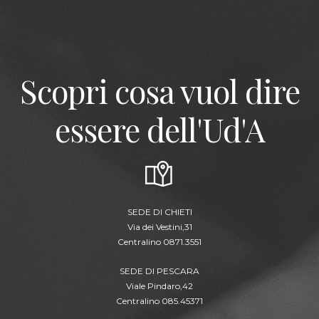
Scopri cosa vuol dire
essere dell'Ud'A
SEDE DI CHIETI
Via dei Vestini,31
Centralino 0871.3551
SEDE DI PESCARA
Viale Pindaro,42
Centralino 085.45371