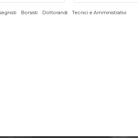
segnisti
Borsisti
Dottorandi
Tecnici e Amministrativi